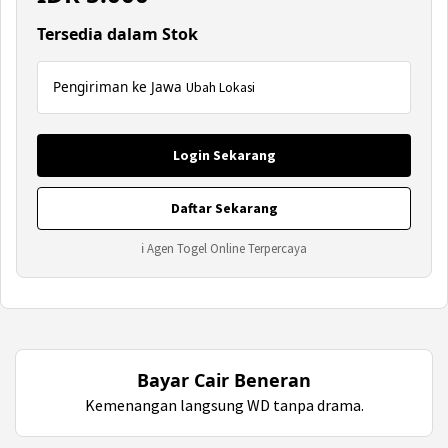
Tersedia dalam Stok
Pengiriman ke Jawa
Ubah Lokasi
Login Sekarang
Daftar Sekarang
ℹ Agen Togel Online Terpercaya
Bayar Cair Beneran
Kemenangan langsung WD tanpa drama.