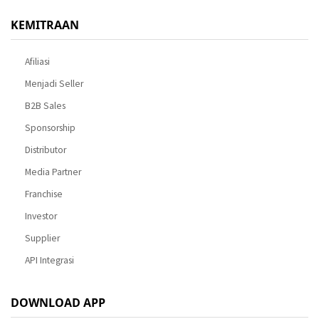
KEMITRAAN
Afiliasi
Menjadi Seller
B2B Sales
Sponsorship
Distributor
Media Partner
Franchise
Investor
Supplier
API Integrasi
DOWNLOAD APP