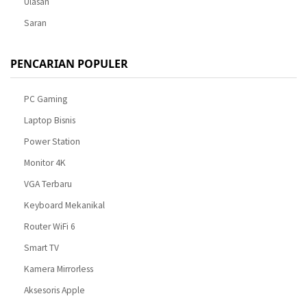
Ulasan
Saran
PENCARIAN POPULER
PC Gaming
Laptop Bisnis
Power Station
Monitor 4K
VGA Terbaru
Keyboard Mekanikal
Router WiFi 6
Smart TV
Kamera Mirrorless
Aksesoris Apple