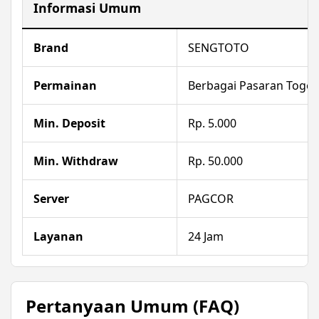
Informasi Umum
Brand
SENGTOTO
Permainan
Berbagai Pasaran Togel
Min. Deposit
Rp. 5.000
Min. Withdraw
Rp. 50.000
Server
PAGCOR
Layanan
24 Jam
Pertanyaan Umum (FAQ)