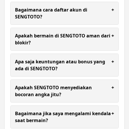
fitur scan QRIS yang super cepat.
Ya, 100% pasti dibayar. SENGTOTO memiliki
reputasi sebagai bandar togel terpercaya yang
Bagaimana cara daftar akun di
+
menjamin pembayaran lunas untuk semua
SENGTOTO?
kemenangan member, termasuk JP Paus hingga
miliaran rupiah, tanpa potongan sepeser pun.
Caranya sangat mudah dan gratis. Anda hanya
perlu mengakses link alternatif resmi
Apakah bermain di SENGTOTO aman dari
+
SENGTOTO, klik tombol "Daftar", lalu isi formulir
blokir?
pendaftaran dengan data yang valid (username,
password, nomor rekening, dan kontak aktif).
SENGTOTO selalu menyediakan Link Alternatif
Resmi yang diperbarui secara berkala. Hal ini
Apa saja keuntungan atau bonus yang
+
memastikan para member dapat melakukan login
ada di SENGTOTO?
dan memasang taruhan kapan saja dengan lancar
tanpa terganggu oleh blokir internet sehat.
Selain diskon pasaran togel yang besar dan hadiah
full 4D/3D/2D tertinggi, SENGTOTO juga
Apakah SENGTOTO menyediakan
+
memanjakan membernya dengan bonus new
bocoran angka jitu?
member, bonus deposit harian, hingga bonus
cashback atau rollingan mingguan.
Sebagai situs kumpulnya para pemburu JP,
SENGTOTO sering menyediakan info prediksi
Bagaimana jika saya mengalami kendala
+
akurat, data keluaran (paito), hingga fitur buku
saat bermain?
mimpi untuk membantu para member meracik