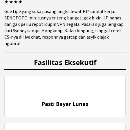
★★★★
Gue tipe yang suka pasang angka lewat HP sambil kerja.
SENGTOTO ini situsnya enteng banget, gak bikin HP panas
dan gak perlu repot idupin VPN segala. Pasaran juga lengkap
dari Sydney sampe Hongkong. Kalau bingung, tinggal colek
CS-nya di live chat, responnya gercep dan asyik diajak
ngobrol.
Fasilitas Eksekutif
Pasti Bayar Lunas