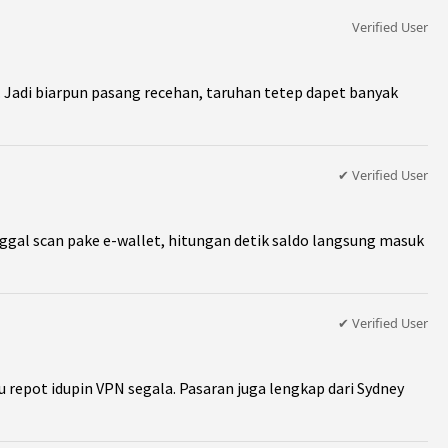
Verified User
 Jadi biarpun pasang recehan, taruhan tetep dapet banyak
✔ Verified User
nggal scan pake e-wallet, hitungan detik saldo langsung masuk
✔ Verified User
 repot idupin VPN segala. Pasaran juga lengkap dari Sydney