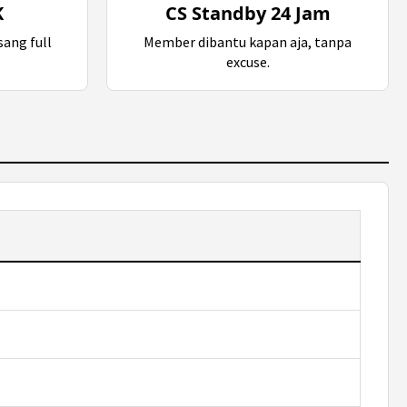
K
CS Standby 24 Jam
sang full
Member dibantu kapan aja, tanpa
excuse.