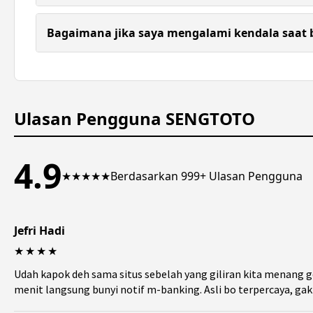
Sebagai situs kumpulnya para pemburu JP, SENGTOTO s
prediksi akurat, data keluaran (paito), hingga fitur b
Bagaimana jika saya mengalami kendala saat
para member meracik angka mistis yang berpotensi te
SENGTOTO menyediakan layanan Customer Service (CS
via Live Chat atau WhatsApp. Tim CS yang ramah dan p
menyelesaikan kendala deposit, withdraw, ataupun ma
cepat.
Ulasan Pengguna SENGTOTO
4.9
★★★★★
Berdasarkan 999+ Ulasan Pengguna
Jefri Hadi
★★★★
Udah kapok deh sama situs sebelah yang giliran kita menang
menit langsung bunyi notif m-banking. Asli bo terpercaya, gak