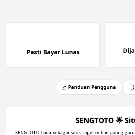
Dij
Pasti Bayar Lunas
Panduan Pengguna
SENGTOTO 🌟 Sit
SENGTOTO hadir sebagai situs togel online paling gaco