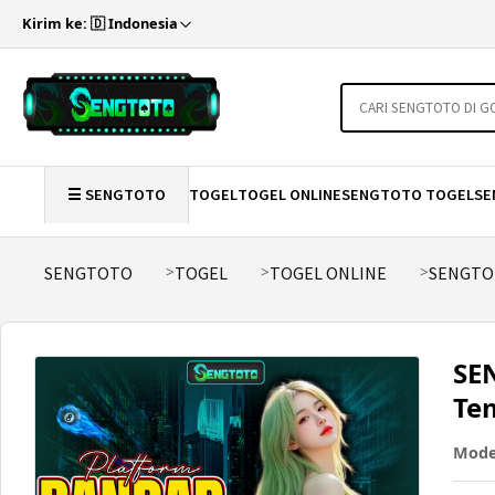
Kirim ke: 🇩 Indonesia
☰ SENGTOTO
TOGEL
TOGEL ONLINE
SENGTOTO TOGEL
SE
SENGTOTO
TOGEL
TOGEL ONLINE
SENGTO
SEN
Te
Mode