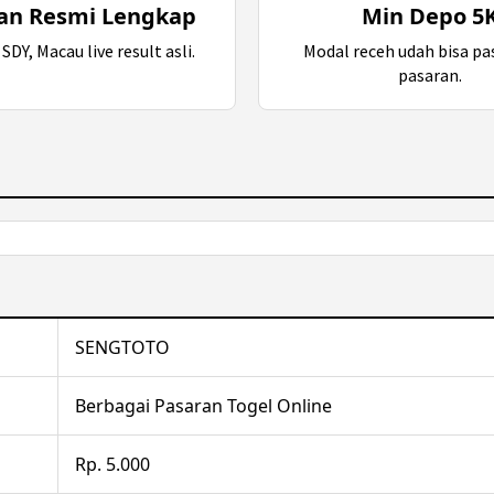
an Resmi Lengkap
Min Depo 5
SDY, Macau live result asli.
Modal receh udah bisa pa
pasaran.
SENGTOTO
Berbagai Pasaran Togel Online
Rp. 5.000