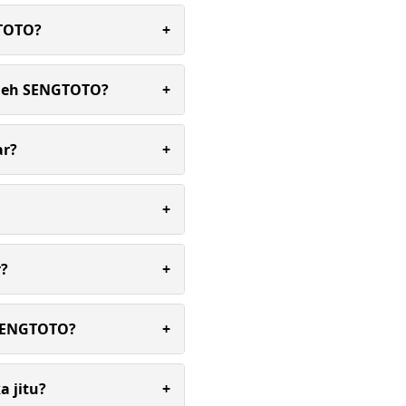
 sangat lengkap, di
e (SGP), Sydney (SDY), dan
GTOTO?
+
ya dijamin akurat.
osit di SENGTOTO hanya
hdraw) adalah Rp50.000.
oleh SENGTOTO?
+
ngan.
 berbagai metode
kal terkemuka, E-Wallet
ar?
+
g super cepat.
bagai bandar togel
semua kemenangan member,
+
gan sepeser pun.
gakses link alternatif
r pendaftaran dengan data
r?
+
ntak aktif).
ng diperbarui secara
kukan login dan memasang
 SENGTOTO?
+
blokir internet sehat.
4D/3D/2D tertinggi,
s new member, bonus
 jitu?
+
mingguan.