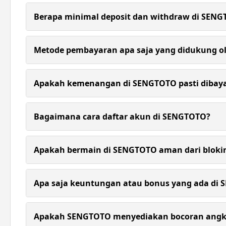
SENGTOTO menyediakan pasaran togel resmi dunia yang
antaranya adalah Togel Macau, Hongkong (HK), Singapor
Berapa minimal deposit dan withdraw di SEN
berbagai pasaran populer lainnya yang hasil live draw-n
Sangat terjangkau untuk semua kalangan! Minimal dep
Rp5.000, sedangkan untuk minimal penarikan dana (wit
Metode pembayaran apa saja yang didukung 
Proses transaksi dijamin aman, instan, dan tanpa poto
Untuk mempermudah transaksi, SENGTOTO mendukung
pembayaran instan 24 jam, mulai dari Transfer Bank lo
Apakah kemenangan di SENGTOTO pasti dibay
(DANA, OVO, GoPay, LinkAja), hingga fitur scan QRIS yan
Ya, 100% pasti dibayar. SENGTOTO memiliki reputasi se
terpercaya yang menjamin pembayaran lunas untuk 
Bagaimana cara daftar akun di SENGTOTO?
termasuk JP Paus hingga miliaran rupiah, tanpa poton
Caranya sangat mudah dan gratis. Anda hanya perlu men
resmi SENGTOTO, klik tombol "Daftar", lalu isi formuli
Apakah bermain di SENGTOTO aman dari bloki
yang valid (username, password, nomor rekening, dan ko
SENGTOTO selalu menyediakan Link Alternatif Resmi ya
berkala. Hal ini memastikan para member dapat mela
Apa saja keuntungan atau bonus yang ada di
taruhan kapan saja dengan lancar tanpa terganggu oleh 
Selain diskon pasaran togel yang besar dan hadiah full 
SENGTOTO juga memanjakan membernya dengan bonu
Apakah SENGTOTO menyediakan bocoran angka
deposit harian, hingga bonus cashback atau rollingan 