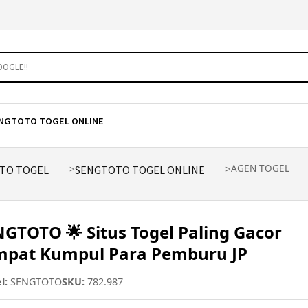
NGTOTO TOGEL ONLINE
AGEN TOGEL
TO TOGEL
SENGTOTO TOGEL ONLINE
GTOTO 🌟 Situs Togel Paling Gacor
mpat Kumpul Para Pemburu JP
l:
SENGTOTO
SKU:
782.987