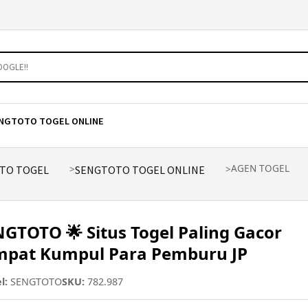
NGTOTO TOGEL ONLINE
AGEN TOGEL
TO TOGEL
SENGTOTO TOGEL ONLINE
GTOTO 🌟 Situs Togel Paling Gacor
mpat Kumpul Para Pemburu JP
l:
SENGTOTO
SKU:
782.987