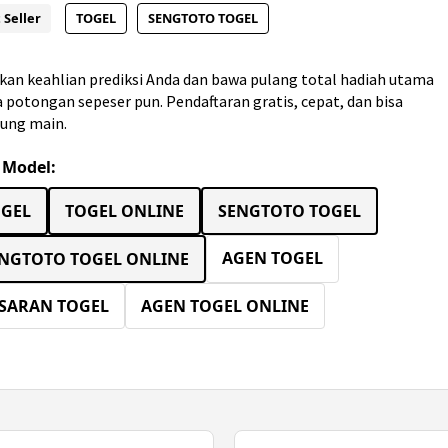
 Seller
TOGEL
SENGTOTO TOGEL
kan keahlian prediksi Anda dan bawa pulang total hadiah utama
 potongan sepeser pun. Pendaftaran gratis, cepat, dan bisa
ung main.
h Model:
GEL
TOGEL ONLINE
SENGTOTO TOGEL
AGEN TOGEL
NGTOTO TOGEL ONLINE
SARAN TOGEL
AGEN TOGEL ONLINE