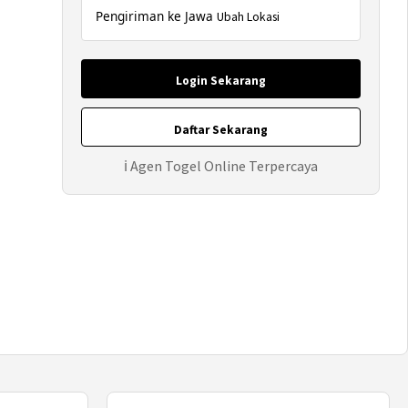
Pengiriman ke Jawa
Ubah Lokasi
Login Sekarang
Daftar Sekarang
ℹ Agen Togel Online Terpercaya