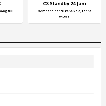
K
CS Standby 24 Jam
sang full
Member dibantu kapan aja, tanpa
excuse.