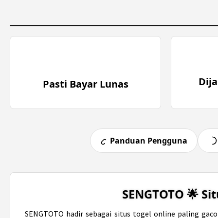
Dij
Pasti Bayar Lunas
Panduan Pengguna
SENGTOTO 🌟 Sit
SENGTOTO hadir sebagai situs togel online paling gaco